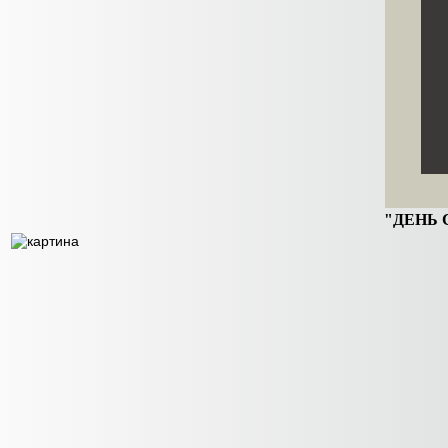
"ДЕНЬ СЕ