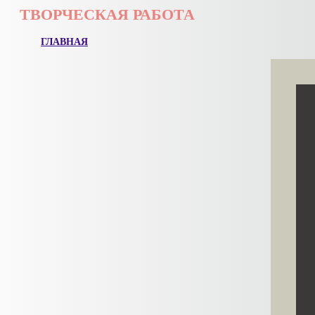
ТВОРЧЕСКАЯ РАБОТА
ГЛАВНАЯ