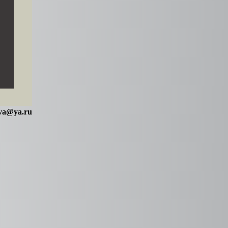
va@ya.ru