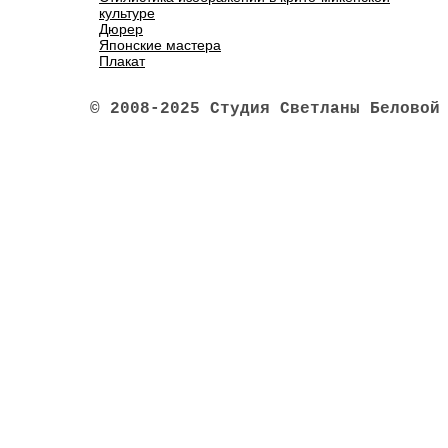
культуре
Дюрер
Японские мастера
Плакат
© 2008-2025 Студия Светланы Беловой